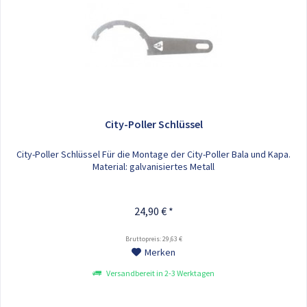
City-Poller Schlüssel
City-Poller Schlüssel Für die Montage der City-Poller Bala und Kapa.
Material: galvanisiertes Metall
24,90 € *
Bruttopreis: 29,63 €
Merken
Versandbereit in 2-3 Werktagen