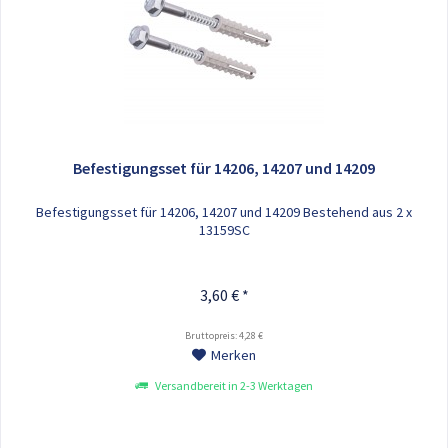
Befestigungsset für 14206, 14207 und 14209
Befestigungsset für 14206, 14207 und 14209 Bestehend aus 2 x
13159SC
3,60 € *
Bruttopreis: 4,28 €
Merken
Versandbereit in 2-3 Werktagen