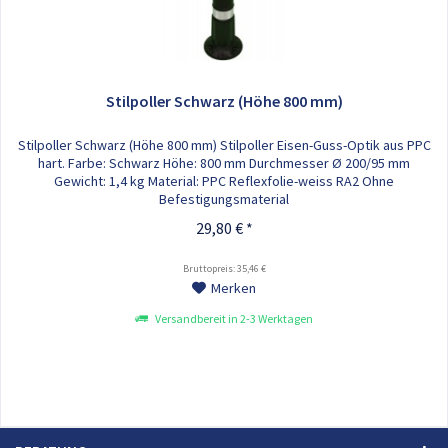
Stilpoller Schwarz (Höhe 800 mm)
Stilpoller Schwarz (Höhe 800 mm) Stilpoller Eisen-Guss-Optik aus PPC
hart. Farbe: Schwarz Höhe: 800 mm Durchmesser Ø 200/95 mm
Gewicht: 1,4 kg Material: PPC Reflexfolie-weiss RA2 Ohne
Befestigungsmaterial
29,80 € *
Bruttopreis: 35,46 €
Merken
Versandbereit in 2-3 Werktagen