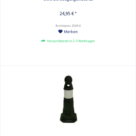
24,95 € *
Bruttopreis: 29,69 €
Merken
Versandbereit in 2-3 Werktagen