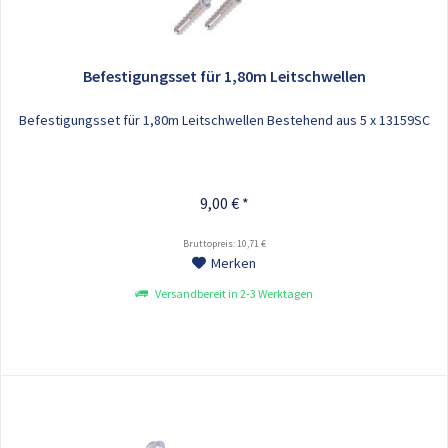
Befestigungsset für 1,80m Leitschwellen
Befestigungsset für 1,80m Leitschwellen Bestehend aus 5 x 13159SC
9,00 € *
Bruttopreis: 10,71 €
Merken
Versandbereit in 2-3 Werktagen