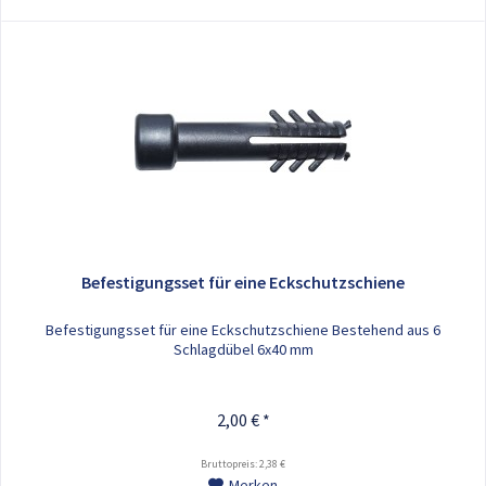
Befestigungsset für eine Eckschutzschiene
Befestigungsset für eine Eckschutzschiene Bestehend aus 6
Schlagdübel 6x40 mm
2,00 € *
Bruttopreis: 2,38 €
Merken