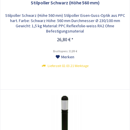
Stilpoller Schwarz (Höhe 560 mm)
Stilpoller Schwarz (Höhe 560 mm) Stilpoller Eisen-Guss-Optik aus PPC
hart. Farbe: Schwarz Höhe: 560 mm Durchmesser Ø 230/100 mm
Gewicht: 1,5 kg Material: PPC Reflexfolie-weiss RA2 Ohne
Befestigungsmaterial
26,80 € *
Bruttopreis: 31,89 €
Merken
Lieferzeit 02.03.21 Werktage