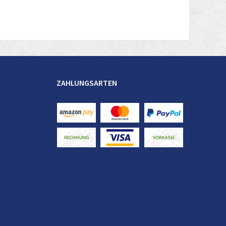
ZAHLUNGSARTEN