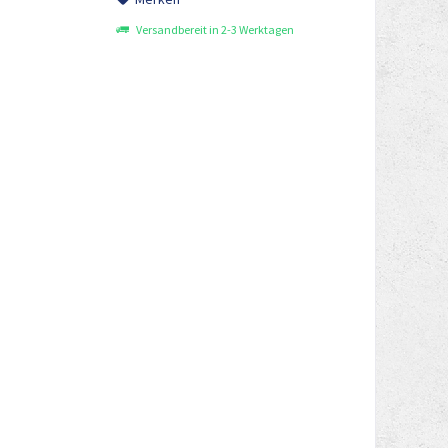
Versandbereit in 2-3 Werktagen