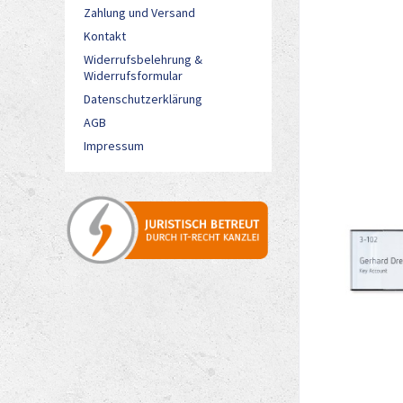
Zahlung und Versand
Kontakt
Widerrufsbelehrung &
Widerrufsformular
Datenschutzerklärung
AGB
Impressum