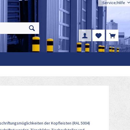
Service/Hilfe
chriftungsmöglichkeiten der Kopfleisten (RAL 5004)