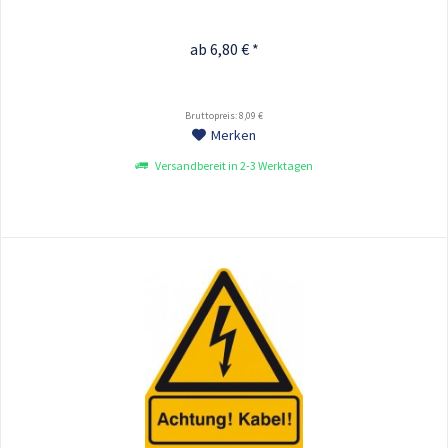
ab 6,80 € *
Bruttopreis: 8,09 €
Merken
Versandbereit in 2-3 Werktagen