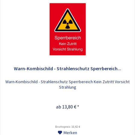
Warn-Kombischild - Strahlenschutz Sperrbereich...
Warn-Kombischild - Strahlenschutz Sperrbereich Kein Zutritt Vorsicht
Strahlung
ab 13,80 € *
Bruttopreis: 16,42 €
Merken