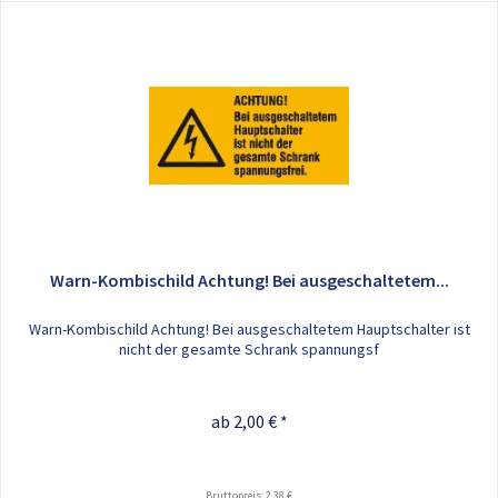
Warn-Kombischild Achtung! Bei ausgeschaltetem...
Warn-Kombischild Achtung! Bei ausgeschaltetem Hauptschalter ist
nicht der gesamte Schrank spannungsf
ab 2,00 € *
Bruttopreis: 2,38 €