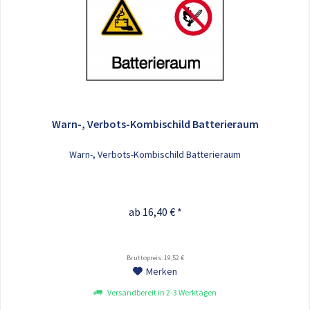
Warn-, Verbots-Kombischild Batterieraum
Warn-, Verbots-Kombischild Batterieraum
ab 16,40 € *
Bruttopreis: 19,52 €
Merken
Versandbereit in 2-3 Werktagen