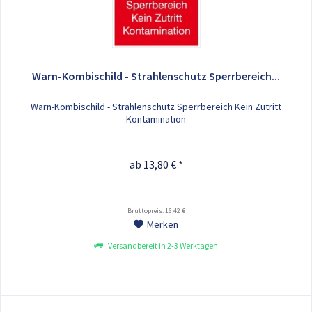
Warn-Kombischild - Strahlenschutz Sperrbereich...
Warn-Kombischild - Strahlenschutz Sperrbereich Kein Zutritt
Kontamination
ab 13,80 € *
Bruttopreis: 16,42 €
Merken
Versandbereit in 2-3 Werktagen