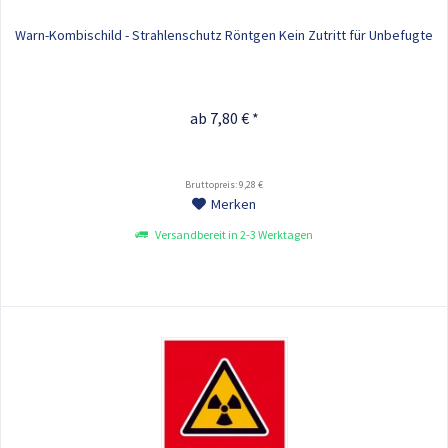
Warn-Kombischild - Strahlenschutz Röntgen Kein Zutritt für Unbefugte
ab 7,80 € *
Bruttopreis: 9,28 €
Merken
Versandbereit in 2-3 Werktagen