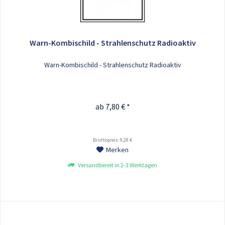
Warn-Kombischild - Strahlenschutz Radioaktiv
Warn-Kombischild - Strahlenschutz Radioaktiv
ab 7,80 € *
Bruttopreis: 9,28 €
Merken
Versandbereit in 2-3 Werktagen