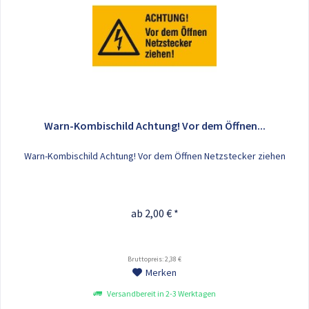
Warn-Kombischild Achtung! Vor dem Öffnen...
Warn-Kombischild Achtung! Vor dem Öffnen Netzstecker ziehen
ab 2,00 € *
Bruttopreis: 2,38 €
Merken
Versandbereit in 2-3 Werktagen