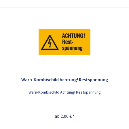
Warn-Kombischild Achtung! Restspannung
Warn-Kombischild Achtung! Restspannung
ab 2,00 € *