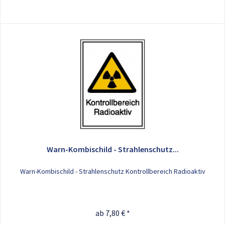
Warn-Kombischild - Strahlenschutz...
Warn-Kombischild - Strahlenschutz Kontrollbereich Radioaktiv
ab 7,80 € *