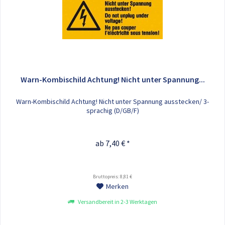
Warn-Kombischild Achtung! Nicht unter Spannung...
Warn-Kombischild Achtung! Nicht unter Spannung ausstecken/ 3-
sprachig (D/GB/F)
ab 7,40 € *
Bruttopreis: 8,81 €
Merken
Versandbereit in 2-3 Werktagen