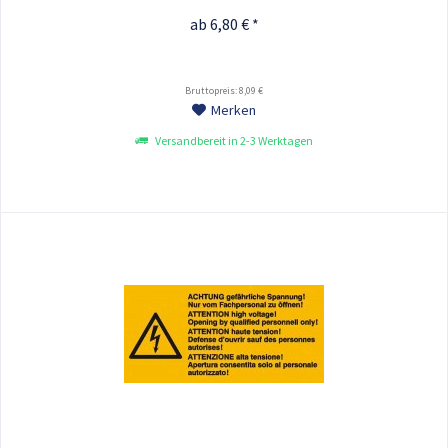
ab 6,80 € *
Bruttopreis: 8,09 €
Merken
Versandbereit in 2-3 Werktagen