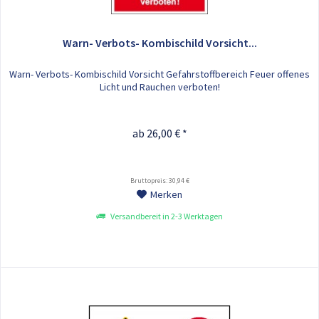
Warn- Verbots- Kombischild Vorsicht...
Warn- Verbots- Kombischild Vorsicht Gefahrstoffbereich Feuer offenes
Licht und Rauchen verboten!
ab 26,00 € *
Bruttopreis: 30,94 €
Merken
Versandbereit in 2-3 Werktagen