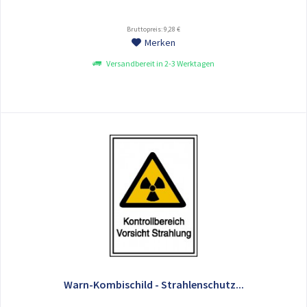
Bruttopreis: 9,28 €
Merken
Versandbereit in 2-3 Werktagen
Warn-Kombischild - Strahlenschutz...