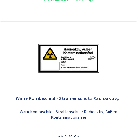
Warn-Kombischild - Strahlenschutz Radioaktiv,...
Warn-Kombischild - Strahlenschutz Radioaktiv, Außen
Kontaminationsfrei