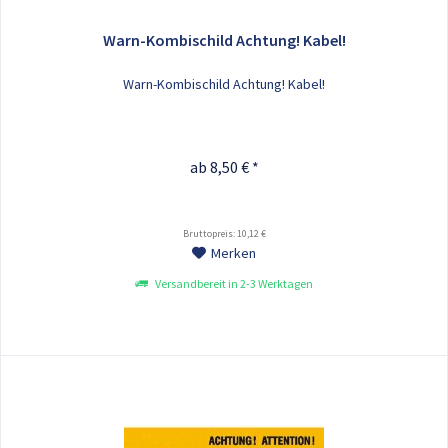
Warn-Kombischild Achtung! Kabel!
Warn-Kombischild Achtung! Kabel!
ab 8,50 € *
Bruttopreis: 10,12 €
Merken
Versandbereit in 2-3 Werktagen