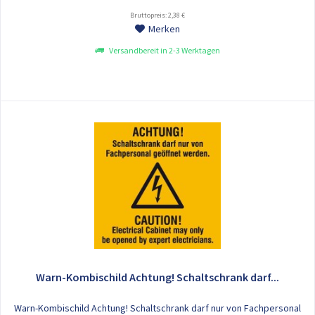
Bruttopreis: 2,38 €
Merken
Versandbereit in 2-3 Werktagen
Warn-Kombischild Achtung! Schaltschrank darf...
Warn-Kombischild Achtung! Schaltschrank darf nur von Fachpersonal