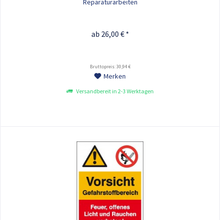
Reparaturarbeiten
ab 26,00 € *
Bruttopreis: 30,94 €
Merken
Versandbereit in 2-3 Werktagen