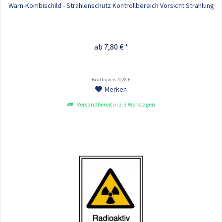
Warn-Kombischild - Strahlenschutz Kontrollbereich Vorsicht Strahlung
ab 7,80 € *
Bruttopreis: 9,28 €
Merken
Versandbereit in 2-3 Werktagen