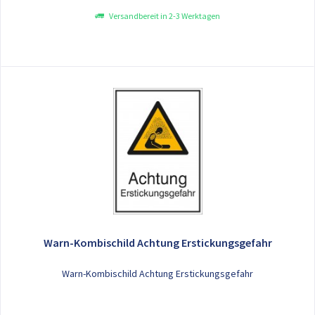
Versandbereit in 2-3 Werktagen
Warn-Kombischild Achtung Erstickungsgefahr
Warn-Kombischild Achtung Erstickungsgefahr