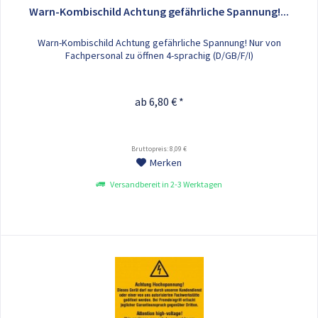
Warn-Kombischild Achtung gefährliche Spannung!...
Warn-Kombischild Achtung gefährliche Spannung! Nur von
Fachpersonal zu öffnen 4-sprachig (D/GB/F/I)
ab 6,80 € *
Bruttopreis: 8,09 €
Merken
Versandbereit in 2-3 Werktagen