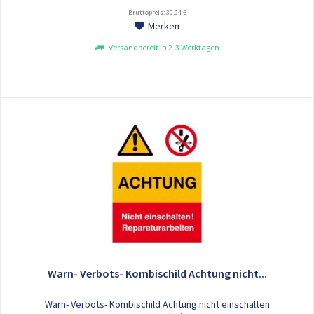
Bruttopreis: 30,94 €
Merken
Versandbereit in 2-3 Werktagen
Warn- Verbots- Kombischild Achtung nicht...
Warn- Verbots- Kombischild Achtung nicht einschalten