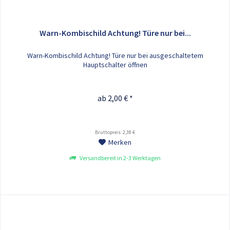
Warn-Kombischild Achtung! Türe nur bei...
Warn-Kombischild Achtung! Türe nur bei ausgeschaltetem
Hauptschalter öffnen
ab 2,00 € *
Bruttopreis: 2,38 €
Merken
Versandbereit in 2-3 Werktagen