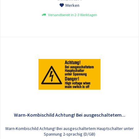
Merken
Versandbereit in 2-3 Werktagen
Warn-Kombischild Achtung! Bei ausgeschaltetem...
Warn-Kombischild Achtung! Bei ausgeschaltetem Hauptschalter unter
Spannung 2-sprachig (D/GB)