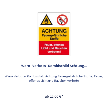
Warn- Verbots- Kombischild Achtung...
Warn- Verbots- Kombischild Achtung Feuergefährliche Stoffe, Feuer,
offenes Licht und Rauchen verbote
ab 26,00 € *