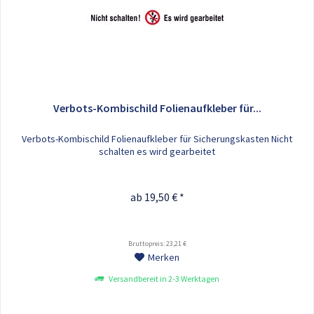
Verbots-Kombischild Folienaufkleber für...
Verbots-Kombischild Folienaufkleber für Sicherungskasten Nicht
schalten es wird gearbeitet
ab 19,50 € *
Bruttopreis: 23,21 €
Merken
Versandbereit in 2-3 Werktagen