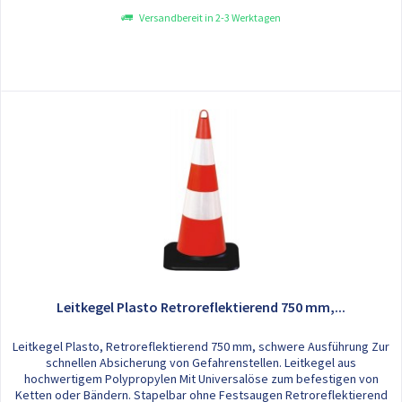
Versandbereit in 2-3 Werktagen
Leitkegel Plasto Retroreflektierend 750 mm,...
Leitkegel Plasto, Retroreflektierend 750 mm, schwere Ausführung Zur
schnellen Absicherung von Gefahrenstellen. Leitkegel aus
hochwertigem Polypropylen Mit Universalöse zum befestigen von
Ketten oder Bändern. Stapelbar ohne Festsaugen Retroreflektierend