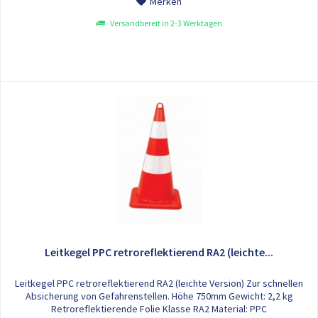
Merken
Versandbereit in 2-3 Werktagen
Leitkegel PPC retroreflektierend RA2 (leichte...
Leitkegel PPC retroreflektierend RA2 (leichte Version) Zur schnellen
Absicherung von Gefahrenstellen. Höhe 750mm Gewicht: 2,2 kg
Retroreflektierende Folie Klasse RA2 Material: PPC