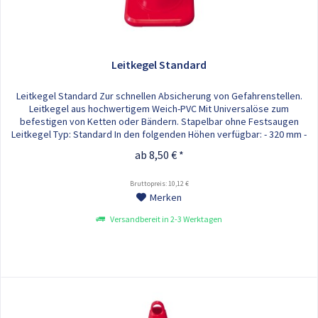
Leitkegel Standard
Leitkegel Standard Zur schnellen Absicherung von Gefahrenstellen.
Leitkegel aus hochwertigem Weich-PVC Mit Universalöse zum
befestigen von Ketten oder Bändern. Stapelbar ohne Festsaugen
Leitkegel Typ: Standard In den folgenden Höhen verfügbar: - 320 mm -
500 mm - 750 mm - 900 mm
ab 8,50 € *
Bruttopreis: 10,12 €
Merken
Versandbereit in 2-3 Werktagen