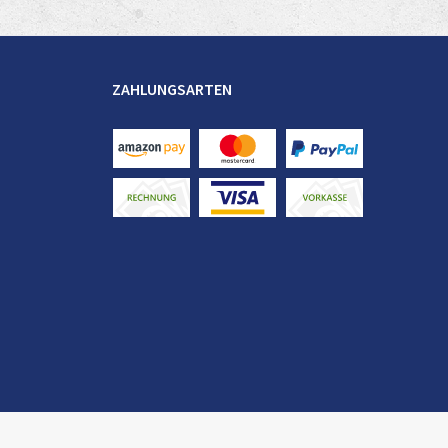
ZAHLUNGSARTEN