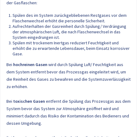
der Gasflaschen:
Spülen des im System zurückgebliebenen Restgases vor dem
Flaschenwechsel erhöht die personelle Sicherheit.
Aufrechterhalten der Gasreinheit durch Spülung/ Verdrängung
der atmosphärischen Luft, die nach Flaschenwechsel in das
System eingedrungen ist.
Spülen mit trockenem Inertgas reduziert Feuchtigkeit und
erhöht die zu erwartende Lebensdauer, beim Einsatz korrosiver
Gase.
Bei
hochreinen Gasen
wird durch Spülung Luft/ Feuchtigkeit aus
dem System entfernt bevor das Prozessgas eingeleitet wird, um
die Reinheit des Gases zu bewahren und die Systemzuverlässigkeit
zu erhöhen.
Bei
toxischen Gasen
entfernt die Spülung das Prozessgas aus dem
System bevor das System zur Atmosphäre geöffnet wird und
minimiert dadurch das Risiko der Kontamination des Bedieners und
dessen Umgebung.