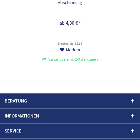
Abschirmung
ab 4,30 € *
Bruttopreis: 5,12 €
Merken
Versandbereit in 2-3 Werktagen
BERATUNG
INFORMATIONEN
SERVICE