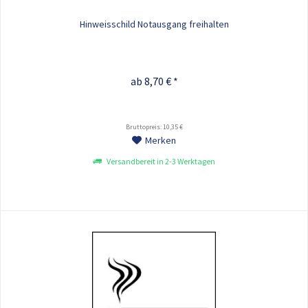
Hinweisschild Notausgang freihalten
ab 8,70 € *
Bruttopreis: 10,35 €
Merken
Versandbereit in 2-3 Werktagen