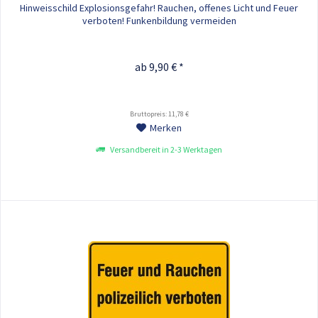
Hinweisschild Explosionsgefahr! Rauchen, offenes Licht und Feuer
verboten! Funkenbildung vermeiden
ab 9,90 € *
Bruttopreis: 11,78 €
Merken
Versandbereit in 2-3 Werktagen