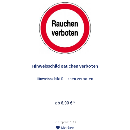
Hinweisschild Rauchen verboten
Hinweisschild Rauchen verboten
ab 6,00 € *
Bruttopreis: 7,14 €
Merken