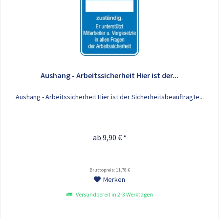
Aushang - Arbeitssicherheit Hier ist der...
Aushang - Arbeitssicherheit Hier ist der Sicherheitsbeauftragte...
ab 9,90 € *
Bruttopreis: 11,78 €
Merken
Versandbereit in 2-3 Werktagen