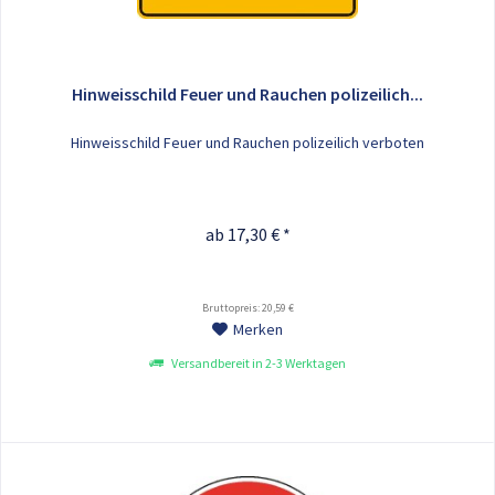
Hinweisschild Feuer und Rauchen polizeilich...
Hinweisschild Feuer und Rauchen polizeilich verboten
ab 17,30 € *
Bruttopreis: 20,59 €
Merken
Versandbereit in 2-3 Werktagen