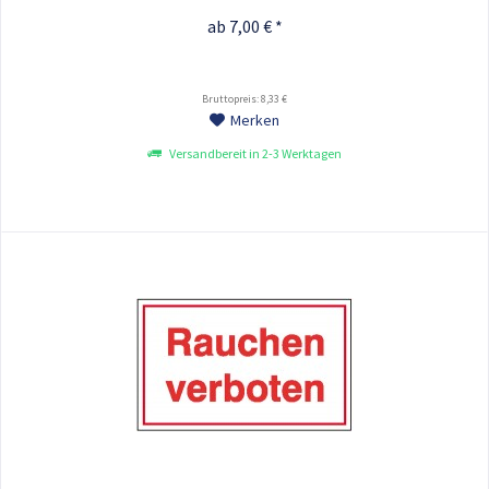
ab 7,00 € *
Bruttopreis: 8,33 €
Merken
Versandbereit in 2-3 Werktagen