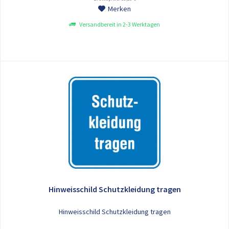
Merken
Versandbereit in 2-3 Werktagen
Hinweisschild Schutzkleidung tragen
Hinweisschild Schutzkleidung tragen