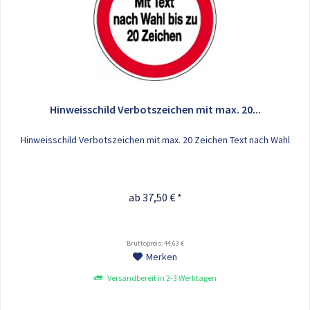
Hinweisschild Verbotszeichen mit max. 20...
Hinweisschild Verbotszeichen mit max. 20 Zeichen Text nach Wahl
ab 37,50 € *
Bruttopreis: 44,63 €
Merken
Versandbereit in 2-3 Werktagen