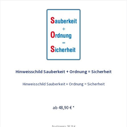
Hinweisschild Sauberkeit + Ordnung = Sicherheit
Hinweisschild Sauberkeit + Ordnung = Sicherheit
ab 48,90 € *
Bruttopreis: 58,19 €