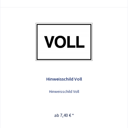
Hinweisschild Voll
Hinweisschild Voll
ab 7,40 € *