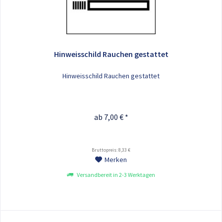
Hinweisschild Rauchen gestattet
Hinweisschild Rauchen gestattet
ab 7,00 € *
Bruttopreis: 8,33 €
Merken
Versandbereit in 2-3 Werktagen