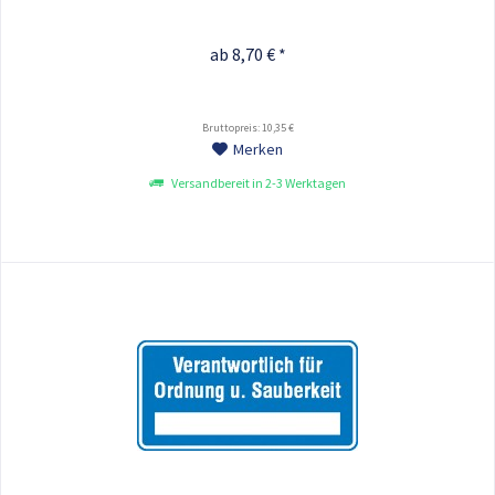
ab 8,70 € *
Bruttopreis: 10,35 €
Merken
Versandbereit in 2-3 Werktagen