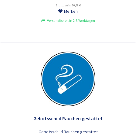
Bruttopreis: 20,59 €
Merken
Versandbereit in 2-3 Werktagen
Gebotsschild Rauchen gestattet
Gebotsschild Rauchen gestattet