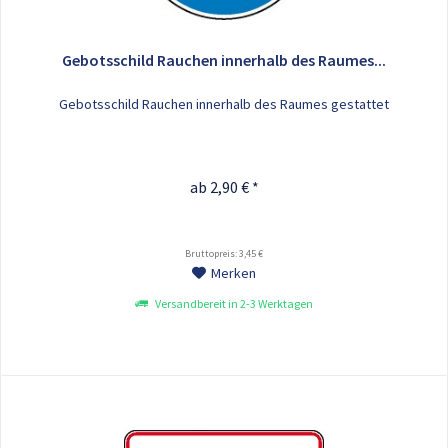
Gebotsschild Rauchen innerhalb des Raumes...
Gebotsschild Rauchen innerhalb des Raumes gestattet
ab 2,90 € *
Bruttopreis: 3,45 €
Merken
Versandbereit in 2-3 Werktagen