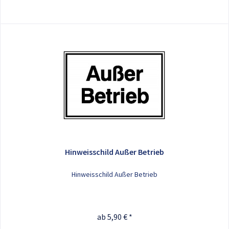
Hinweisschild Außer Betrieb
Hinweisschild Außer Betrieb
ab 5,90 € *