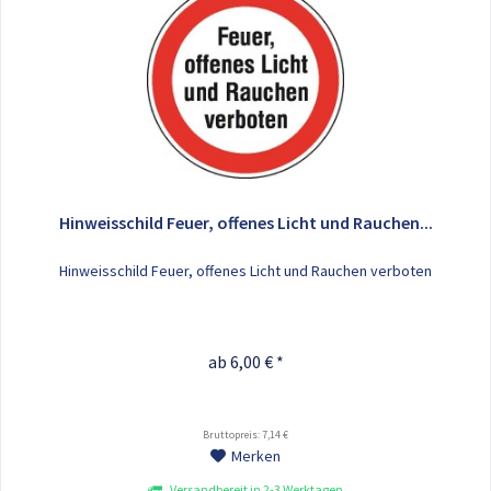
Hinweisschild Feuer, offenes Licht und Rauchen...
Hinweisschild Feuer, offenes Licht und Rauchen verboten
ab 6,00 € *
Bruttopreis: 7,14 €
Merken
Versandbereit in 2-3 Werktagen