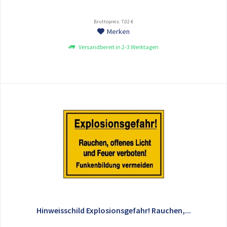
Bruttopreis: 7,02 €
Merken
Versandbereit in 2-3 Werktagen
Hinweisschild Explosionsgefahr! Rauchen,...