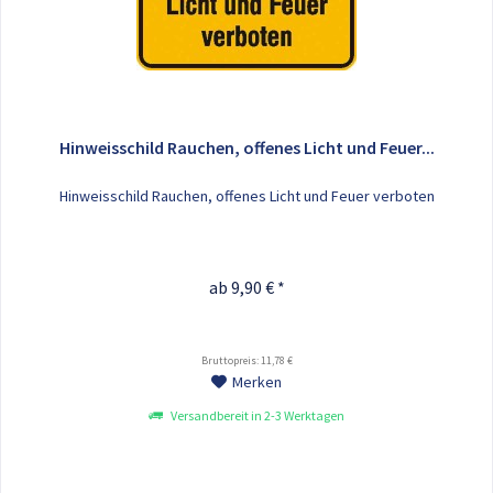
Hinweisschild Rauchen, offenes Licht und Feuer...
Hinweisschild Rauchen, offenes Licht und Feuer verboten
ab 9,90 € *
Bruttopreis: 11,78 €
Merken
Versandbereit in 2-3 Werktagen