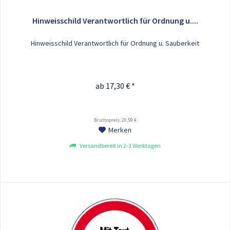
Hinweisschild Verantwortlich für Ordnung u....
Hinweisschild Verantwortlich für Ordnung u. Sauberkeit
ab 17,30 € *
Bruttopreis: 20,59 €
Merken
Versandbereit in 2-3 Werktagen