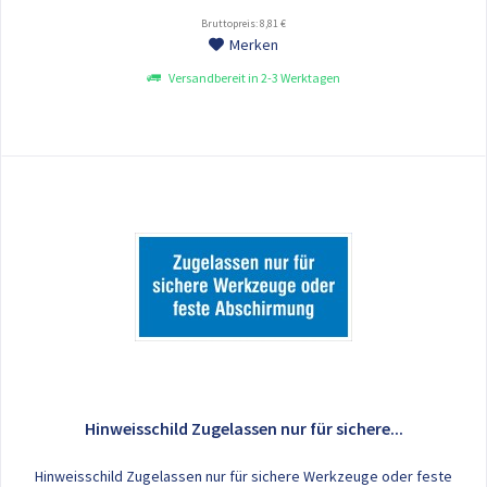
Bruttopreis: 8,81 €
Merken
Versandbereit in 2-3 Werktagen
Hinweisschild Zugelassen nur für sichere...
Hinweisschild Zugelassen nur für sichere Werkzeuge oder feste