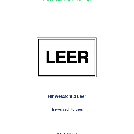
Hinweisschild Leer
Hinweisschild Leer