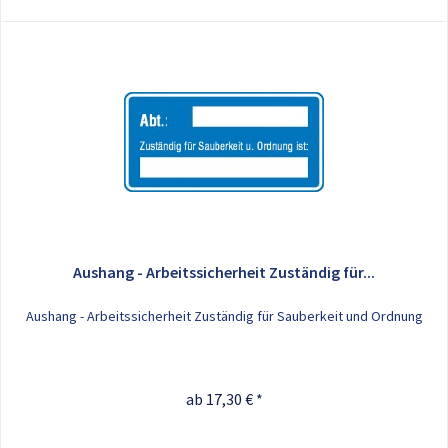
Aushang - Arbeitssicherheit Zuständig für...
Aushang - Arbeitssicherheit Zuständig für Sauberkeit und Ordnung
ab 17,30 € *