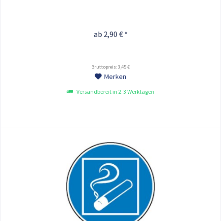
ab 2,90 € *
Bruttopreis: 3,45 €
Merken
Versandbereit in 2-3 Werktagen