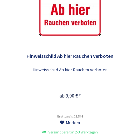
Hinweisschild Ab hier Rauchen verboten
Hinweisschild Ab hier Rauchen verboten
ab 9,90 € *
Bruttopreis: 11,78 €
Merken
Versandbereit in 2-3 Werktagen