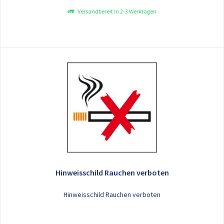
Versandbereit in 2-3 Werktagen
Hinweisschild Rauchen verboten
Hinweisschild Rauchen verboten