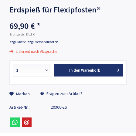
Erdspieß für Flexipfosten®
69,90 € *
Bruttopreis: 83,18 €
zzgl. MwSt.
zzgl. Versandkosten
Lieferzeit nach Absprache
In den
Warenkorb
Fragen zum Artikel?
Merken
Artikel-Nr.:
20300-ES