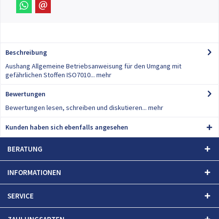
Beschreibung
Aushang Allgemeine Betriebsanweisung für den Umgang mit
gefährlichen Stoffen ISO7010...
mehr
Bewertungen
0
Bewertungen lesen, schreiben und diskutieren...
mehr
Kunden haben sich ebenfalls angesehen
BERATUNG
INFORMATIONEN
SERVICE