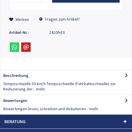
Fragen zum Artikel?
Merken
Artikel-Nr.:
14109-ES
Beschreibung
Temposchwelle 50 km/h Temposchwelle (Fahrbahnschwelle) zur
Reduzierung der...
mehr
Bewertungen
0
Bewertungen lesen, schreiben und diskutieren...
mehr
BERATUNG