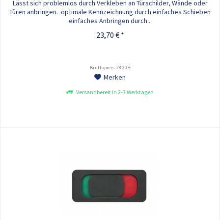
Lässt sich problemlos durch Verkleben an Türschilder, Wände oder
Türen anbringen. optimale Kennzeichnung durch einfaches Schieben
einfaches Anbringen durch...
23,70 € *
Bruttopreis: 28,20 €
Merken
Versandbereit in 2-3 Werktagen