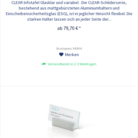
CLEAR Infotafel Glasklar und variabel . Die CLEAR-Schilderserie,
bestehend aus mattgebürsteten Aluminiumhaltern und
Einscheibensicherheitsglas (ESG), ist in jeglicher Hinsicht flexibel. Die
starken Halter lassen sich an jeder Seite der...
ab 79,70 € *
Bruttopreis: 94,84 €
Merken
Versandbereit in 2-3 Werktagen