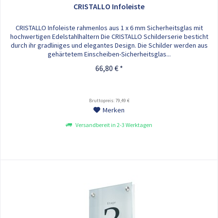
CRISTALLO Infoleiste
CRISTALLO Infoleiste rahmenlos aus 1 x 6 mm Sicherheitsglas mit
hochwertigen Edelstahlhaltern Die CRISTALLO Schilderserie besticht
durch ihr gradliniges und elegantes Design. Die Schilder werden aus
gehärtetem Einscheiben-Sicherheitsglas...
66,80 € *
Bruttopreis: 79,49 €
Merken
Versandbereit in 2-3 Werktagen