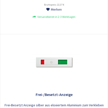
Bruttopreis: 22,37 €
Merken
Versandbereit in 2-3 Werktagen
Frei-/Besetzt-Anzeige
Frei-Besetzt Anzeige silber aus eloxiertem Aluminium zum Verkleben