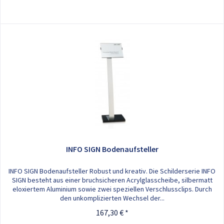
INFO SIGN Bodenaufsteller
INFO SIGN Bodenaufsteller Robust und kreativ. Die Schilderserie INFO
SIGN besteht aus einer bruchsicheren Acrylglasscheibe, silbermatt
eloxiertem Aluminium sowie zwei speziellen Verschlussclips. Durch
den unkomplizierten Wechsel der...
167,30 € *