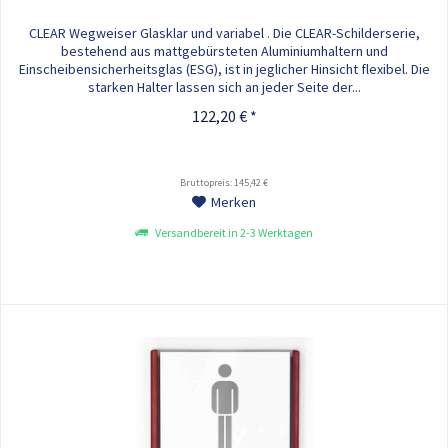
CLEAR Wegweiser Glasklar und variabel . Die CLEAR-Schilderserie,
bestehend aus mattgebürsteten Aluminiumhaltern und
Einscheibensicherheitsglas (ESG), ist in jeglicher Hinsicht flexibel. Die
starken Halter lassen sich an jeder Seite der...
122,20 € *
Bruttopreis: 145,42 €
Merken
Versandbereit in 2-3 Werktagen