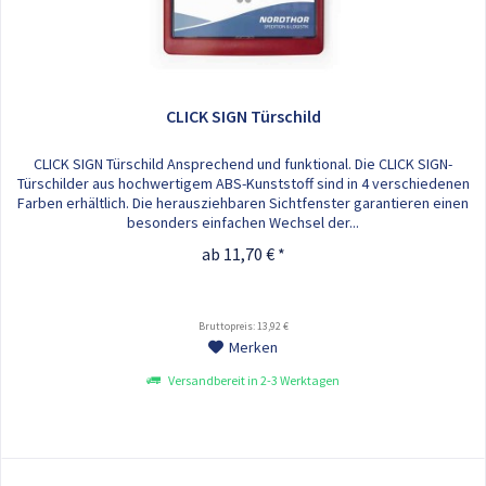
CLICK SIGN Türschild
CLICK SIGN Türschild Ansprechend und funktional. Die CLICK SIGN-
Türschilder aus hochwertigem ABS-Kunststoff sind in 4 verschiedenen
Farben erhältlich. Die herausziehbaren Sichtfenster garantieren einen
besonders einfachen Wechsel der...
ab 11,70 € *
Bruttopreis: 13,92 €
Merken
Versandbereit in 2-3 Werktagen