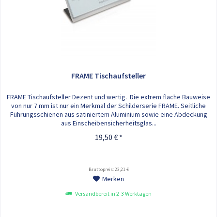
FRAME Tischaufsteller
FRAME Tischaufsteller Dezent und wertig. Die extrem flache Bauweise
von nur 7 mm ist nur ein Merkmal der Schilderserie FRAME. Seitliche
Führungsschienen aus satiniertem Aluminium sowie eine Abdeckung
aus Einscheibensicherheitsglas...
19,50 € *
Bruttopreis: 23,21 €
Merken
Versandbereit in 2-3 Werktagen