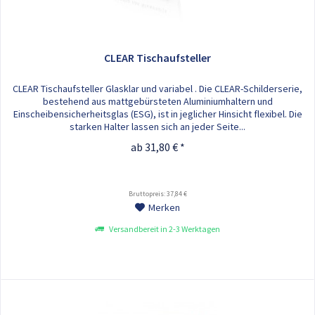
CLEAR Tischaufsteller
CLEAR Tischaufsteller Glasklar und variabel . Die CLEAR-Schilderserie,
bestehend aus mattgebürsteten Aluminiumhaltern und
Einscheibensicherheitsglas (ESG), ist in jeglicher Hinsicht flexibel. Die
starken Halter lassen sich an jeder Seite...
ab 31,80 € *
Bruttopreis: 37,84 €
Merken
Versandbereit in 2-3 Werktagen