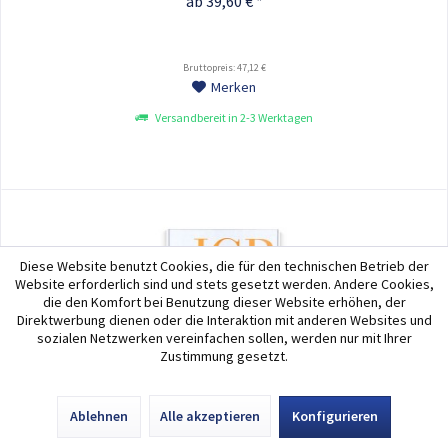
ab 39,60 € *
Bruttopreis: 47,12 €
Merken
Versandbereit in 2-3 Werktagen
Diese Website benutzt Cookies, die für den technischen Betrieb der
Website erforderlich sind und stets gesetzt werden. Andere Cookies,
die den Komfort bei Benutzung dieser Website erhöhen, der
Direktwerbung dienen oder die Interaktion mit anderen Websites und
sozialen Netzwerken vereinfachen sollen, werden nur mit Ihrer
Zustimmung gesetzt.
Ablehnen
Alle akzeptieren
Konfigurieren
LITE Infotafeln