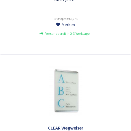
Bruttopreis: 68,07 €
Merken
Versandbereit in 2-3 Werktagen
CLEAR Wegweiser