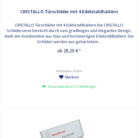
CRISTALLO Türschilder mit 4 Edelstahlhaltern
CRISTALLO Türschilder mit 4 Edelstahlhaltern Die CRISTALLO
Schilderserie besticht durch sein gradliniges und elegantes Design,
dank der Kombination aus Glas und hochwertigen Edelstahlhaltern. Die
Schilder werden aus gehärtetem...
ab 28,20 € *
Bruttopreis: 33,56 €
Merken
Versandbereit in 2-3 Werktagen