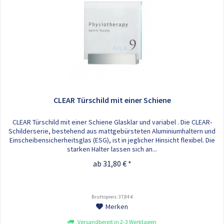
CLEAR Türschild mit einer Schiene
CLEAR Türschild mit einer Schiene Glasklar und variabel . Die CLEAR-
Schilderserie, bestehend aus mattgebürsteten Aluminiumhaltern und
Einscheibensicherheitsglas (ESG), ist in jeglicher Hinsicht flexibel. Die
starken Halter lassen sich an...
ab 31,80 € *
Bruttopreis: 37,84 €
Merken
Versandbereit in 2-3 Werktagen