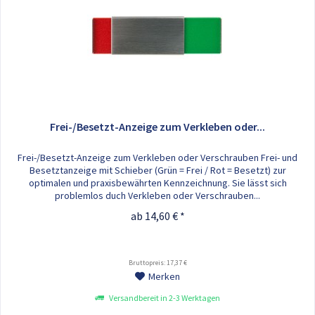
Frei-/Besetzt-Anzeige zum Verkleben oder...
Frei-/Besetzt-Anzeige zum Verkleben oder Verschrauben Frei- und
Besetztanzeige mit Schieber (Grün = Frei / Rot = Besetzt) zur
optimalen und praxisbewährten Kennzeichnung. Sie lässt sich
problemlos duch Verkleben oder Verschrauben...
ab 14,60 € *
Bruttopreis: 17,37 €
Merken
Versandbereit in 2-3 Werktagen