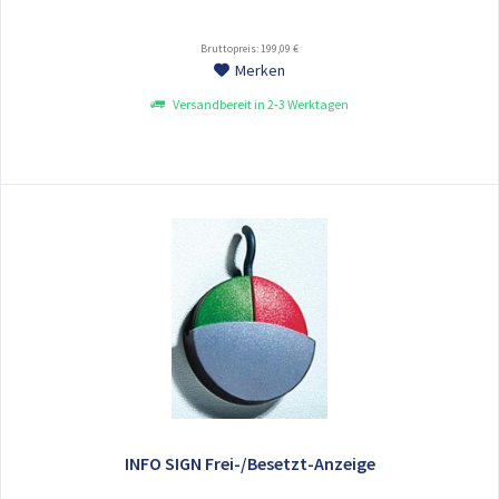
Bruttopreis: 199,09 €
Merken
Versandbereit in 2-3 Werktagen
INFO SIGN Frei-/Besetzt-Anzeige