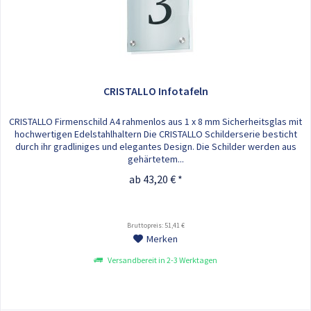
CRISTALLO Infotafeln
CRISTALLO Firmenschild A4 rahmenlos aus 1 x 8 mm Sicherheitsglas mit
hochwertigen Edelstahlhaltern Die CRISTALLO Schilderserie besticht
durch ihr gradliniges und elegantes Design. Die Schilder werden aus
gehärtetem...
ab 43,20 € *
Bruttopreis: 51,41 €
Merken
Versandbereit in 2-3 Werktagen