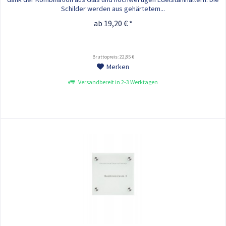
Schilder werden aus gehärtetem...
ab 19,20 € *
Bruttopreis: 22,85 €
Merken
Versandbereit in 2-3 Werktagen