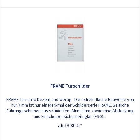
FRAME Türschilder
FRAME Türschild Dezent und wertig. Die extrem flache Bauweise von
nur 7 mm ist nur ein Merkmal der Schilderserie FRAME. Seitliche
Führungsschienen aus satiniertem Aluminium sowie eine Abdeckung
aus Einscheibensicherheitsglas (ESG)...
ab 18,80 € *