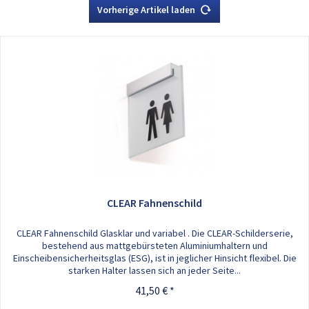
Vorherige Artikel laden
CLEAR Fahnenschild
CLEAR Fahnenschild Glasklar und variabel . Die CLEAR-Schilderserie,
bestehend aus mattgebürsteten Aluminiumhaltern und
Einscheibensicherheitsglas (ESG), ist in jeglicher Hinsicht flexibel. Die
starken Halter lassen sich an jeder Seite...
41,50 € *