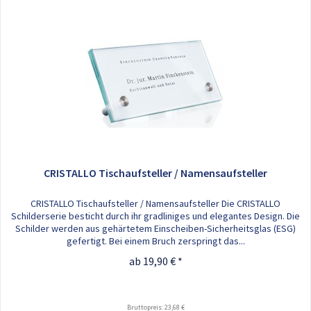
CRISTALLO Tischaufsteller / Namensaufsteller
CRISTALLO Tischaufsteller / Namensaufsteller Die CRISTALLO
Schilderserie besticht durch ihr gradliniges und elegantes Design. Die
Schilder werden aus gehärtetem Einscheiben-Sicherheitsglas (ESG)
gefertigt. Bei einem Bruch zerspringt das...
ab 19,90 € *
Bruttopreis: 23,68 €