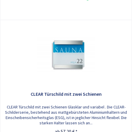
CLEAR Türschild mit zwei Schienen
CLEAR Türschild mit zwei Schienen Glasklar und variabel . Die CLEAR-
Schilderserie, bestehend aus mattgebürsteten Aluminiumhaltern und
Einscheibensicherheitsglas (ESG), ist in jeglicher Hinsicht flexibel. Die
starken Halter lassen sich an...
ab 57,20 € *