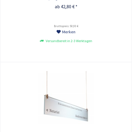
ab 42,80 € *
Bruttopreis: 50,93 €
Merken
Versandbereit in 2-3 Werktagen