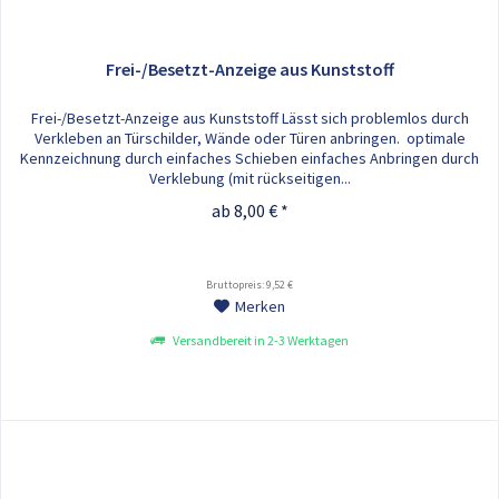
Frei-/Besetzt-Anzeige aus Kunststoff
Frei-/Besetzt-Anzeige aus Kunststoff Lässt sich problemlos durch
Verkleben an Türschilder, Wände oder Türen anbringen. optimale
Kennzeichnung durch einfaches Schieben einfaches Anbringen durch
Verklebung (mit rückseitigen...
ab 8,00 € *
Bruttopreis: 9,52 €
Merken
Versandbereit in 2-3 Werktagen