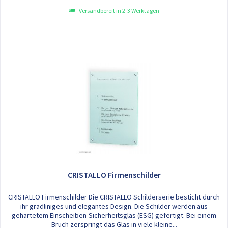
Versandbereit in 2-3 Werktagen
CRISTALLO Firmenschilder
CRISTALLO Firmenschilder Die CRISTALLO Schilderserie besticht durch
ihr gradliniges und elegantes Design. Die Schilder werden aus
gehärtetem Einscheiben-Sicherheitsglas (ESG) gefertigt. Bei einem
Bruch zerspringt das Glas in viele kleine...