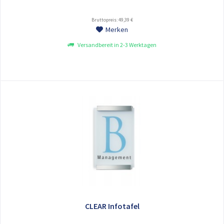
Bruttopreis: 49,39 €
Merken
Versandbereit in 2-3 Werktagen
CLEAR Infotafel