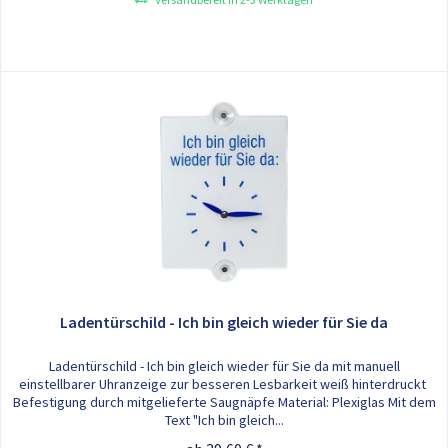
Ladentürschild - Ich bin gleich wieder für Sie da
Ladentürschild - Ich bin gleich wieder für Sie da mit manuell
einstellbarer Uhranzeige zur besseren Lesbarkeit weiß hinterdruckt
Befestigung durch mitgelieferte Saugnäpfe Material: Plexiglas Mit dem
Text "Ich bin gleich...