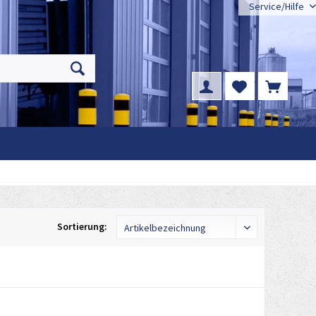
Service/Hilfe
Sortierung: