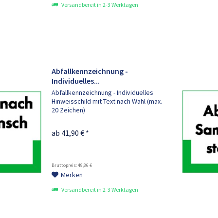
Versandbereit in 2-3 Werktagen
Abfallkennzeichnung -
Individuelles...
Abfallkennzeichnung - Individuelles
Hinweisschild mit Text nach Wahl (max.
20 Zeichen)
ab 41,90 € *
Bruttopreis: 49,86 €
Merken
Versandbereit in 2-3 Werktagen