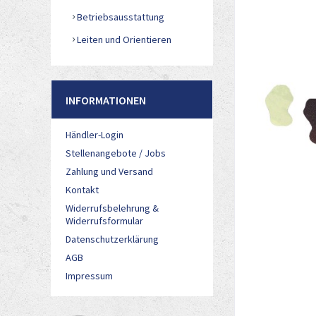
Betriebsausstattung
Leiten und Orientieren
INFORMATIONEN
Händler-Login
Stellenangebote / Jobs
Zahlung und Versand
Kontakt
Widerrufsbelehrung &
Widerrufsformular
Datenschutzerklärung
AGB
Impressum