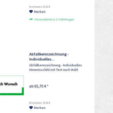
Bruttopreis: 20,23 €
Merken
Versandbereit in 2-3 Werktagen
Abfallkennzeichnung -
Individuelles...
Abfallkennzeichnung - Individuelles
Hinweisschild mit Text nach Wahl
ab 65,70 € *
Bruttopreis: 78,18 €
Merken