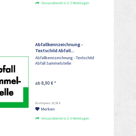
Versandbereit in 2-3 Werktagen
Abfallkennzeichnung -
Textschild Abfall...
Abfallkennzeichnung - Textschild
Abfall Sammelstelle
ab 8,90 € *
Bruttopreis: 10,59 €
Merken
Versandbereit in 2-3 Werktagen