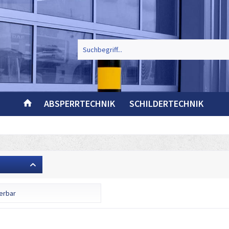
ABSPERRTECHNIK
SCHILDERTECHNIK
ferbar