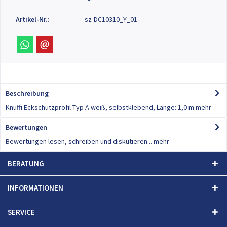
Artikel-Nr.:
sz-DC10310_Y_01
Beschreibung
Knuffi Eckschutzprofil Typ A weiß, selbstklebend, Länge: 1,0 m
mehr
Bewertungen
0
Bewertungen lesen, schreiben und diskutieren...
mehr
BERATUNG
INFORMATIONEN
SERVICE