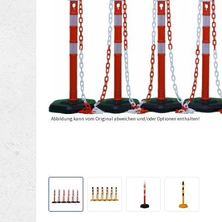
Abbildung kann vom Original abweichen und/oder Optionen enthalten!