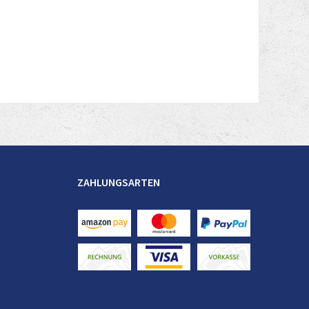
ZAHLUNGSARTEN