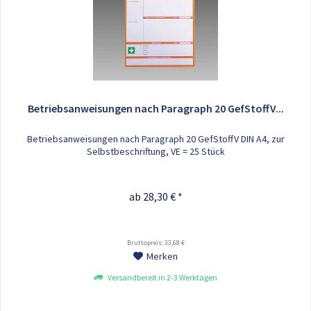
Betriebsanweisungen nach Paragraph 20 GefStoffV...
Betriebsanweisungen nach Paragraph 20 GefStoffV DIN A4, zur
Selbstbeschriftung, VE = 25 Stück
ab 28,30 € *
Bruttopreis: 33,68 €
Merken
Versandbereit in 2-3 Werktagen