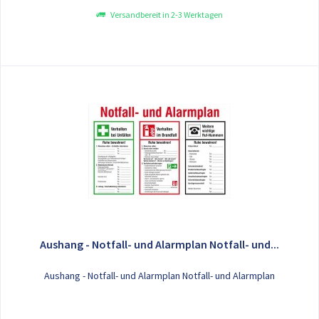
Versandbereit in 2-3 Werktagen
Aushang - Notfall- und Alarmplan Notfall- und...
Aushang - Notfall- und Alarmplan Notfall- und Alarmplan