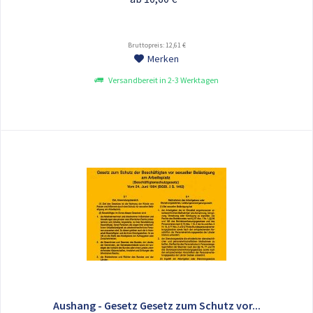
Bruttopreis: 12,61 €
Merken
Versandbereit in 2-3 Werktagen
Aushang - Gesetz Gesetz zum Schutz vor...