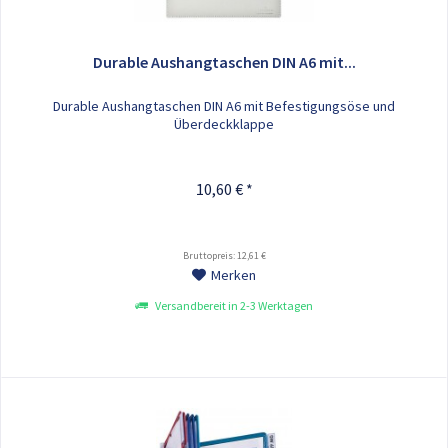
Durable Aushangtaschen DIN A6 mit...
Durable Aushangtaschen DIN A6 mit Befestigungsöse und
Überdeckklappe
10,60 € *
Bruttopreis: 12,61 €
Merken
Versandbereit in 2-3 Werktagen