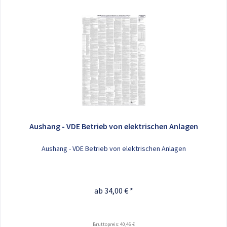
Aushang - VDE Betrieb von elektrischen Anlagen
Aushang - VDE Betrieb von elektrischen Anlagen
ab 34,00 € *
Bruttopreis: 40,46 €