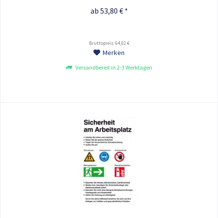
ab 53,80 € *
Bruttopreis: 64,02 €
Merken
Versandbereit in 2-3 Werktagen