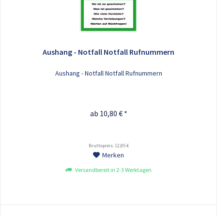
Aushang - Notfall Notfall Rufnummern
Aushang - Notfall Notfall Rufnummern
ab 10,80 € *
Bruttopreis: 12,85 €
Merken
Versandbereit in 2-3 Werktagen