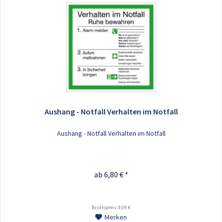
Aushang - Notfall Verhalten im Notfall
Aushang - Notfall Verhalten im Notfall
ab 6,80 € *
Bruttopreis: 8,09 €
Merken