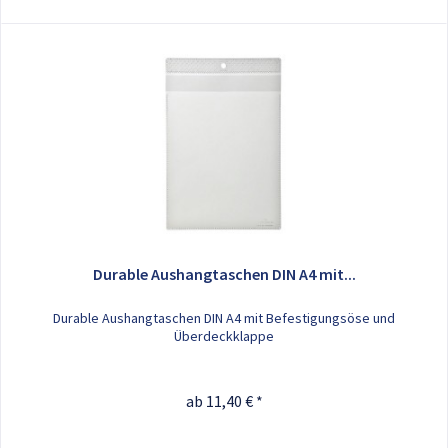
Durable Aushangtaschen DIN A4 mit...
Durable Aushangtaschen DIN A4 mit Befestigungsöse und
Überdeckklappe
ab 11,40 € *