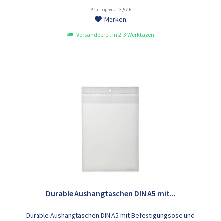
Bruttopreis: 13,57 €
Merken
Versandbereit in 2-3 Werktagen
Durable Aushangtaschen DIN A5 mit...
Durable Aushangtaschen DIN A5 mit Befestigungsöse und