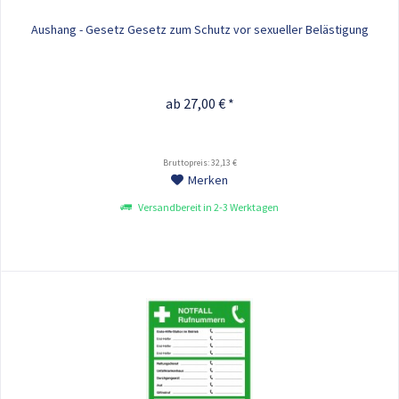
Aushang - Gesetz Gesetz zum Schutz vor sexueller Belästigung
ab 27,00 € *
Bruttopreis: 32,13 €
Merken
Versandbereit in 2-3 Werktagen