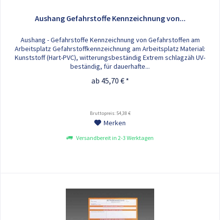
Aushang Gefahrstoffe Kennzeichnung von...
Aushang - Gefahrstoffe Kennzeichnung von Gefahrstoffen am
Arbeitsplatz Gefahrstoffkennzeichnung am Arbeitsplatz Material:
Kunststoff (Hart-PVC), witterungsbeständig Extrem schlagzäh UV-
beständig, für dauerhafte...
ab 45,70 € *
Bruttopreis: 54,38 €
Merken
Versandbereit in 2-3 Werktagen