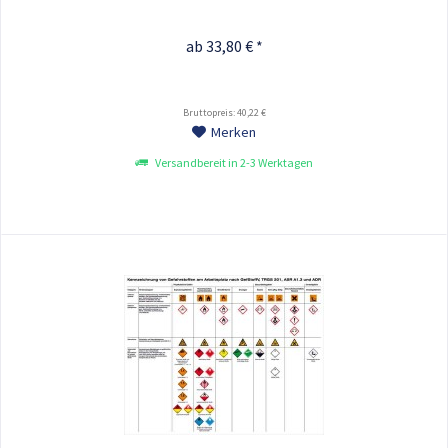
ab 33,80 € *
Bruttopreis: 40,22 €
Merken
Versandbereit in 2-3 Werktagen