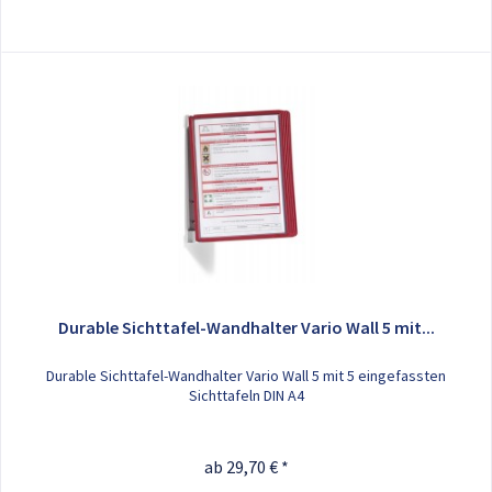
Durable Sichttafel-Wandhalter Vario Wall 5 mit...
Durable Sichttafel-Wandhalter Vario Wall 5 mit 5 eingefassten
Sichttafeln DIN A4
ab 29,70 € *