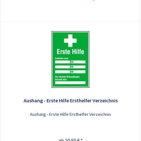
Aushang - Erste Hilfe Ersthelfer Verzeichnis
Aushang - Erste Hilfe Ersthelfer Verzeichnis
ab 10,60 € *