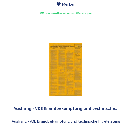
Merken
Versandbereit in 2-3 Werktagen
Aushang - VDE Brandbekämpfung und technische...
Aushang - VDE Brandbekämpfung und technische Hilfeleistung