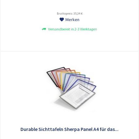
Bruttopreis: 35,34 €
Merken
Versandbereit in 2-3 Werktagen
Durable Sichttafeln Sherpa Panel A4 für das...