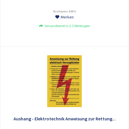
Bruttopreis: 9,88 €
Merken
Versandbereit in 2-3 Werktagen
Aushang - Elektrotechnik Anweisung zur Rettung...