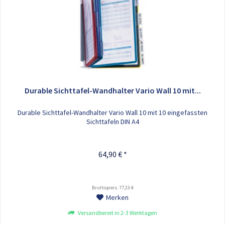
Durable Sichttafel-Wandhalter Vario Wall 10 mit...
Durable Sichttafel-Wandhalter Vario Wall 10 mit 10 eingefassten
Sichttafeln DIN A4
64,90 € *
Bruttopreis: 77,23 €
Merken
Versandbereit in 2-3 Werktagen