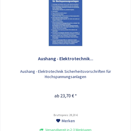
Aushang - Elektrotechnik...
Aushang - Elektrotechnik Sicherheitsvorschriften für
Hochspannungsanlagen
ab 23,70 € *
Bruttopreis: 28,20 €
Merken
Versandbereit in 2-3 Werktagen