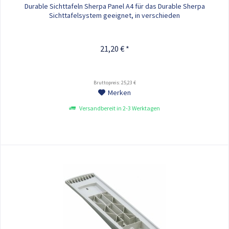
Durable Sichttafeln Sherpa Panel A4 für das Durable Sherpa
Sichttafelsystem geeignet, in verschieden
21,20 € *
Bruttopreis: 25,23 €
Merken
Versandbereit in 2-3 Werktagen