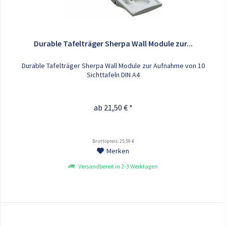
Durable Tafelträger Sherpa Wall Module zur...
Durable Tafelträger Sherpa Wall Module zur Aufnahme von 10
Sichttafeln DIN A4
ab 21,50 € *
Bruttopreis: 25,59 €
Merken
Versandbereit in 2-3 Werktagen