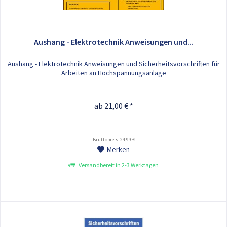
Aushang - Elektrotechnik Anweisungen und...
Aushang - Elektrotechnik Anweisungen und Sicherheitsvorschriften für
Arbeiten an Hochspannungsanlage
ab 21,00 € *
Bruttopreis: 24,99 €
Merken
Versandbereit in 2-3 Werktagen