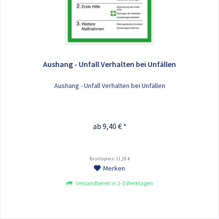
Aushang - Unfall Verhalten bei Unfällen
Aushang - Unfall Verhalten bei Unfällen
ab 9,40 € *
Bruttopreis: 11,19 €
Merken
Versandbereit in 2-3 Werktagen