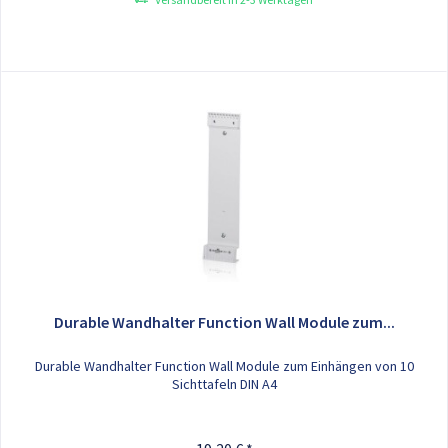
Durable Wandhalter Function Wall Module zum...
Durable Wandhalter Function Wall Module zum Einhängen von 10
Sichttafeln DIN A4