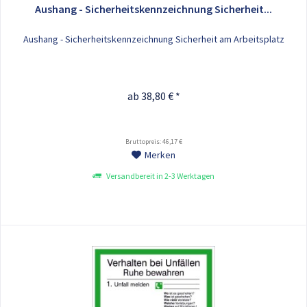
Aushang - Sicherheitskennzeichnung Sicherheit...
Aushang - Sicherheitskennzeichnung Sicherheit am Arbeitsplatz
ab 38,80 € *
Bruttopreis: 46,17 €
Merken
Versandbereit in 2-3 Werktagen