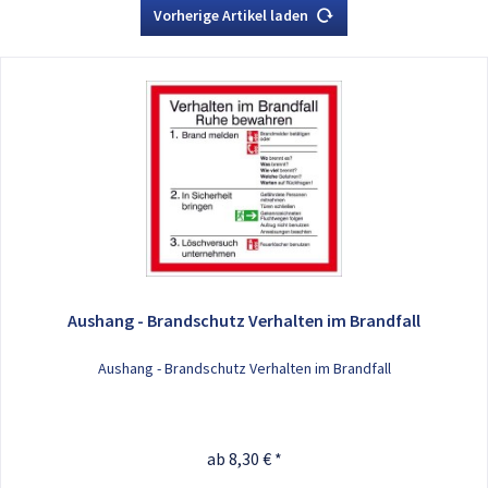
Vorherige Artikel laden
Aushang - Brandschutz Verhalten im Brandfall
Aushang - Brandschutz Verhalten im Brandfall
ab 8,30 € *