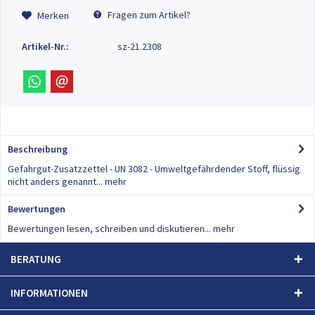
Fragen zum Artikel?
Merken
Artikel-Nr.:
sz-21.2308
Beschreibung
Gefahrgut-Zusatzzettel - UN 3082 - Umweltgefährdender Stoff, flüssig
nicht anders genannt...
mehr
Bewertungen
0
Bewertungen lesen, schreiben und diskutieren...
mehr
BERATUNG
INFORMATIONEN