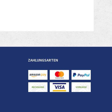
ZAHLUNGSARTEN