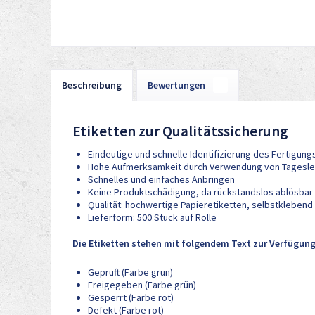
Beschreibung
Bewertungen
0
Etiketten zur Qualitätssicherung
Eindeutige und schnelle Identifizierung des Fertigun
Hohe Aufmerksamkeit durch Verwendung von Tagesle
Schnelles und einfaches Anbringen
Keine Produktschädigung, da rückstandslos ablösbar
Qualität: hochwertige Papieretiketten, selbstklebend
Lieferform: 500 Stück auf Rolle
Die Etiketten stehen mit folgendem Text zur Verfügun
Geprüft (Farbe grün)
Freigegeben (Farbe grün)
Gesperrt (Farbe rot)
Defekt (Farbe rot)