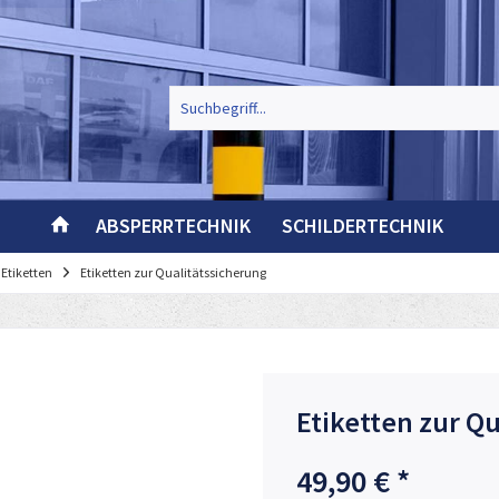
ABSPERRTECHNIK
SCHILDERTECHNIK
Etiketten
Etiketten zur Qualitätssicherung
Etiketten zur Q
49,90 € *