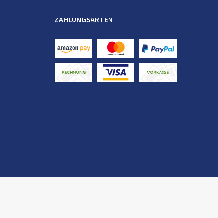
ZAHLUNGSARTEN