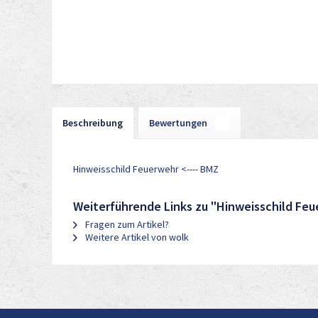
Beschreibung
Bewertungen
0
Hinweisschild Feuerwehr <---- BMZ
Weiterführende Links zu "Hinweisschild Feu
Fragen zum Artikel?
Weitere Artikel von wolk