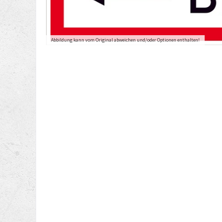
Abbildung kann vom Original abweichen und/oder Optionen enthalten!