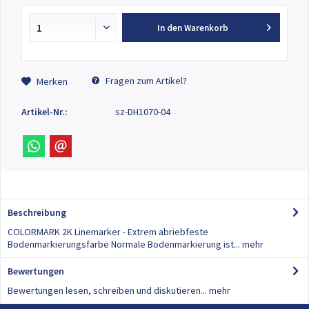
In den
Warenkorb
Fragen zum Artikel?
Merken
Artikel-Nr.:
sz-DH1070-04
Beschreibung
COLORMARK 2K Linemarker - Extrem abriebfeste
Bodenmarkierungsfarbe Normale Bodenmarkierung ist...
mehr
Bewertungen
0
Bewertungen lesen, schreiben und diskutieren...
mehr