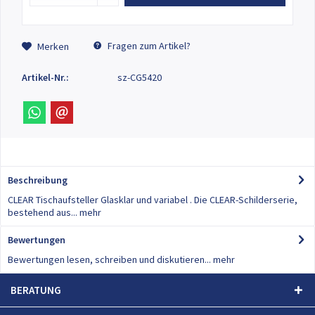
Fragen zum Artikel?
Merken
Artikel-Nr.:
sz-CG5420
Beschreibung
CLEAR Tischaufsteller Glasklar und variabel . Die CLEAR-Schilderserie,
bestehend aus...
mehr
Bewertungen
0
Bewertungen lesen, schreiben und diskutieren...
mehr
BERATUNG